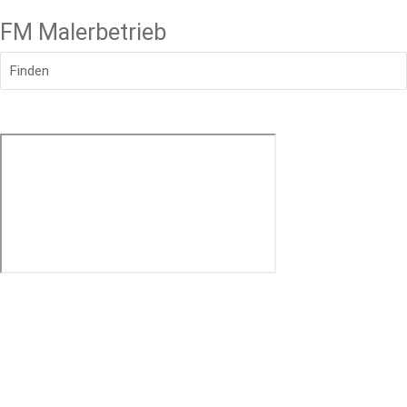
FM Malerbetrieb
Finden