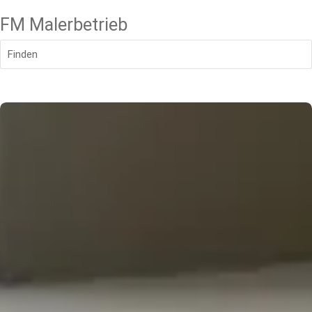
FM Malerbetrieb
Finden